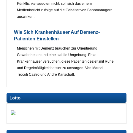
Pünktlichkeitsquoten nicht, soll sich das einem
Medienbericht zufolge auf die Gehälter von Bahnmanagern
auswirken.
Wie Sich Krankenhäuser Auf Demenz-
Patienten Einstellen
Menschen mit Demenz brauchen zur Orientierung
Gewohnheiten und eine stabile Umgebung. Erste
Krankenhäuser versuchen, diese Patienten gezielt mit Ruhe
und Regelmäßigkeit besser zu umsorgen. Von Marcel
Trocoli Castro und Andre Kartschall.
Lotto