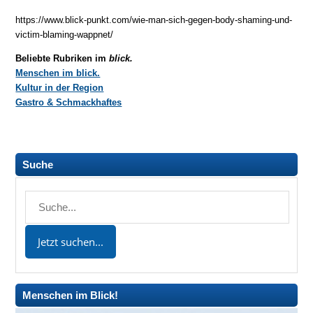
https://www.blick-punkt.com/wie-man-sich-gegen-body-shaming-und-
victim-blaming-wappnet/
Beliebte Rubriken im
blick.
Menschen im blick.
Kultur in der Region
Gastro & Schmackhaftes
Suche
Menschen im Blick!