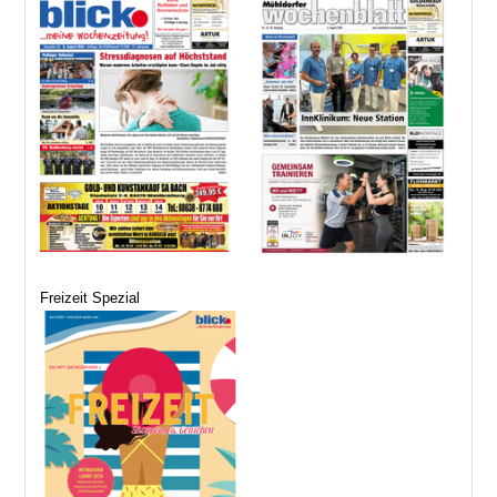
Freizeit Spezial