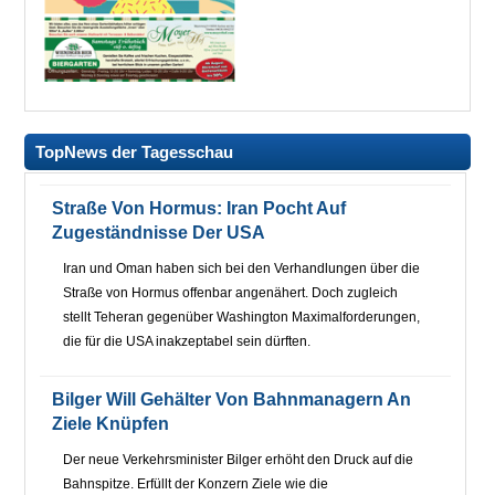
TopNews der Tagesschau
Straße Von Hormus: Iran Pocht Auf
Zugeständnisse Der USA
Iran und Oman haben sich bei den Verhandlungen über die
Straße von Hormus offenbar angenähert. Doch zugleich
stellt Teheran gegenüber Washington Maximalforderungen,
die für die USA inakzeptabel sein dürften.
Bilger Will Gehälter Von Bahnmanagern An
Ziele Knüpfen
Der neue Verkehrsminister Bilger erhöht den Druck auf die
Bahnspitze. Erfüllt der Konzern Ziele wie die