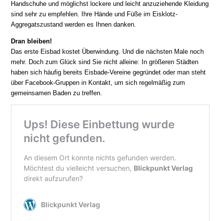
Handschuhe und möglichst lockere und leicht anzuziehende Kleidung
sind sehr zu empfehlen. Ihre Hände und Füße im Eisklotz-
Aggregatszustand werden es Ihnen danken.
Dran bleiben!
Das erste Eisbad kostet Überwindung. Und die nächsten Male noch
mehr. Doch zum Glück sind Sie nicht alleine: In größeren Städten
haben sich häufig bereits Eisbade-Vereine gegründet oder man steht
über Facebook-Gruppen in Kontakt, um sich regelmäßig zum
gemeinsamen Baden zu treffen.