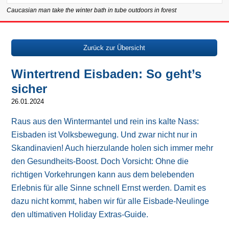
Caucasian man take the winter bath in tube outdoors in forest
Zurück zur Übersicht
Wintertrend Eisbaden: So geht’s
sicher
26.01.2024
Raus aus den Wintermantel und rein ins kalte Nass:
Eisbaden ist Volksbewegung. Und zwar nicht nur in
Skandinavien! Auch hierzulande holen sich immer mehr
den Gesundheits-Boost. Doch Vorsicht: Ohne die
richtigen Vorkehrungen kann aus dem belebenden
Erlebnis für alle Sinne schnell Ernst werden. Damit es
dazu nicht kommt, haben wir für alle Eisbade-Neulinge
den ultimativen Holiday Extras-Guide.