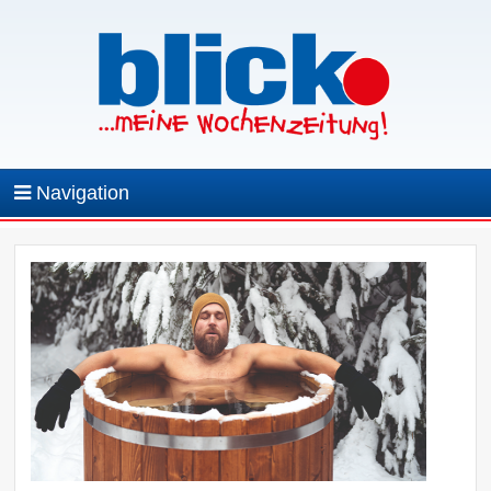
Navigation