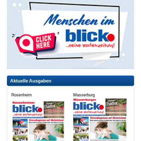
Aktuelle Ausgaben
Rosenheim
Wasserburg