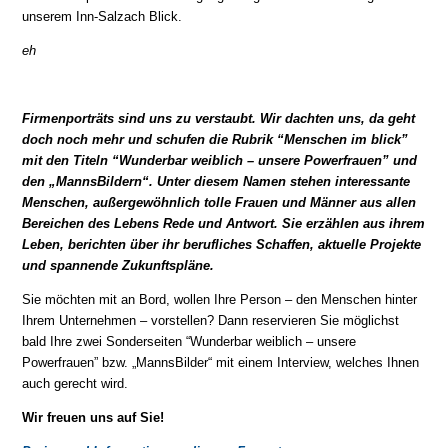
unserem Inn-Salzach Blick.
eh
Firmenporträts sind uns zu verstaubt. Wir dachten uns, da geht
doch noch mehr und schufen die Rubrik “Menschen im blick”
mit den Titeln “Wunderbar weiblich – unsere Powerfrauen” und
den „MannsBildern“. Unter diesem Namen stehen interessante
Menschen, außergewöhnlich tolle Frauen und Männer aus allen
Bereichen des Lebens Rede und Antwort. Sie erzählen aus ihrem
Leben, berichten über ihr berufliches Schaffen, aktuelle Projekte
und spannende Zukunftspläne.
Sie möchten mit an Bord, wollen Ihre Person – den Menschen hinter
Ihrem Unternehmen – vorstellen? Dann reservieren Sie möglichst
bald Ihre zwei Sonderseiten “Wunderbar weiblich – unsere
Powerfrauen” bzw. „MannsBilder“ mit einem Interview, welches Ihnen
auch gerecht wird.
Wir freuen uns auf Sie!