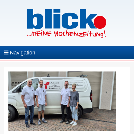
Navigation