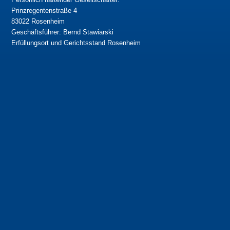
Prinzregentenstraße 4
83022 Rosenheim
Geschäftsführer: Bernd Stawiarski
Erfüllungsort und Gerichtsstand Rosenheim