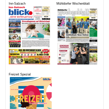
Inn-Salzach
Mühldorfer Wochenblatt
Freizeit Spezial