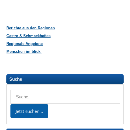
Berichte aus den Regionen
Gastro & Schmackhaftes
Regionale Angebote
Menschen im blick.
Suche