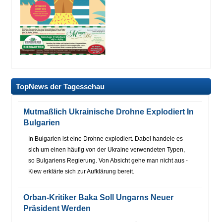
TopNews der Tagesschau
Mutmaßlich Ukrainische Drohne Explodiert In
Bulgarien
In Bulgarien ist eine Drohne explodiert. Dabei handele es
sich um einen häufig von der Ukraine verwendeten Typen,
so Bulgariens Regierung. Von Absicht gehe man nicht aus -
Kiew erklärte sich zur Aufklärung bereit.
Orban-Kritiker Baka Soll Ungarns Neuer
Präsident Werden