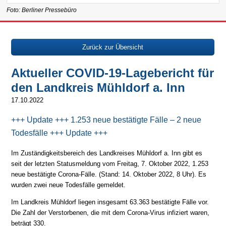
Foto: Berliner Pressebüro
Zurück zur Übersicht
Aktueller COVID-19-Lagebericht für
den Landkreis Mühldorf a. Inn
17.10.2022
+++ Update +++ 1.253 neue bestätigte Fälle – 2 neue
Todesfälle +++ Update +++
Im Zuständigkeitsbereich des Landkreises Mühldorf a. Inn gibt es
seit der letzten Statusmeldung vom Freitag, 7. Oktober 2022, 1.253
neue bestätigte Corona-Fälle. (Stand: 14. Oktober 2022, 8 Uhr). Es
wurden zwei neue Todesfälle gemeldet.
Im Landkreis Mühldorf liegen insgesamt 63.363 bestätigte Fälle vor.
Die Zahl der Verstorbenen, die mit dem Corona-Virus infiziert waren,
beträgt 330.