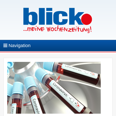
Navigation