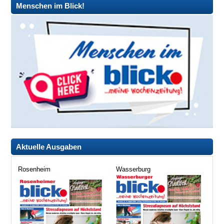
Menschen im Blick!
Aktuelle Ausgaben
Rosenheim
Wasserburg