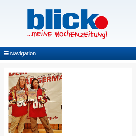
Navigation