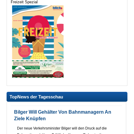
Freizeit Spezial
TopNews der Tagesschau
Bilger Will Gehälter Von Bahnmanagern An
Ziele Knüpfen
Der neue Verkehrsminister Bilger will den Druck auf die