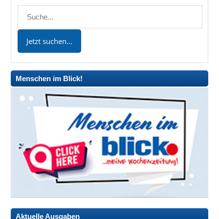
Menschen im Blick!
Aktuelle Ausgaben