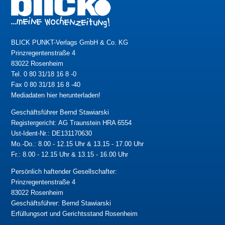
BLICK PUNKT-Verlags GmbH & Co. KG
Prinzregentenstraße 4
83022 Rosenheim
Tel. 0 80 31/18 16 8 -0
Fax 0 80 31/18 16 8 -40
Mediadaten hier herunterladen!
Geschäftsführer Bernd Stawiarski
Registergericht: AG Traunstein HRA 6554
Ust-Ident-Nr.: DE131170630
Mo.-Do.: 8.00 - 12.15 Uhr & 13.15 - 17.00 Uhr
Fr.: 8.00 - 12.15 Uhr & 13.15 - 16.00 Uhr
Persönlich haftender Gesellschafter:
Prinzregentenstraße 4
83022 Rosenheim
Geschäftsführer: Bernd Stawiarski
Erfüllungsort und Gerichtsstand Rosenheim