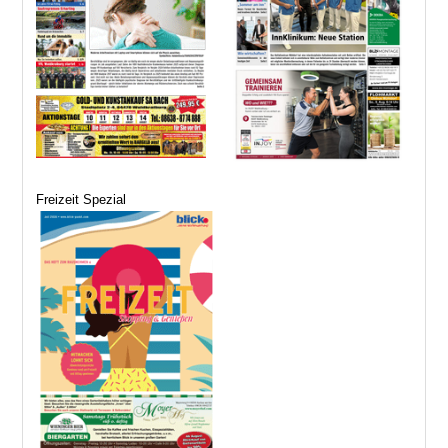
Freizeit Spezial