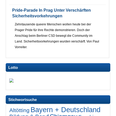
Pride-Parade In Prag Unter Verschärften
Sicherheitsvorkehrungen
Zehntausende queere Menschen wollen heute bei der
Prager Pride für ihre Rechte demonstrieren. Doch der
Anschlag beim Berliner CSD bewegt die Community im
Land. Sicherheitsvorkehrungen wurden verschärft. Von Paul
Vorreiter.
Lotto
Stichwortsuche
Bayern + Deutschland
Altötting