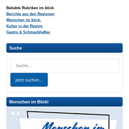
Beliebte Rubriken im
blick.
Berichte aus den Regionen
Menschen im blick.
Kultur in der Region
Gastro & Schmackhaftes
Suche
Menschen im Blick!