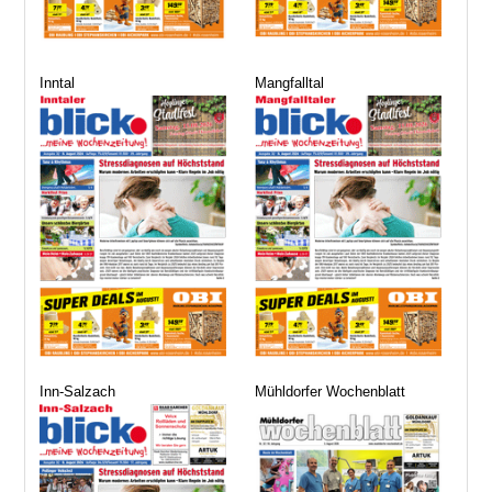
Inntal
Mangfalltal
Inn-Salzach
Mühldorfer Wochenblatt