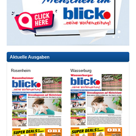
Aktuelle Ausgaben
Rosenheim
Wasserburg