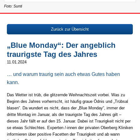
Foto: Sunti
Zurück zur Übersicht
„Blue Monday“: Der angeblich
traurigste Tag des Jahres
11.01.2024
… und warum traurig sein auch etwas Gutes haben
kann.
Das Wetter ist trüb, die glitzernde Weihnachtszeit vorbei. Was zu
Beginn des Jahres vorherrscht, ist häufig graue Ödnis und „Trübsal
blasen“. Da wundert es nicht, dass der „Blue Monday“, immer der
dritte Montag im Januar, als der traurigste Tag des Jahres gilt –
dieses Jahr fällt er auf den 15. Januar. Dabei ist Traurigkeit nicht per
se etwas Schlechtes. Experten /-innen der privaten Oberberg Kliniken
informieren über positive Facetten der Traurigkeit und ab wann