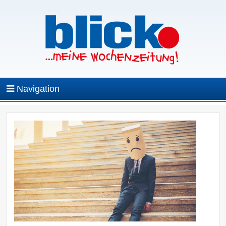
Navigation