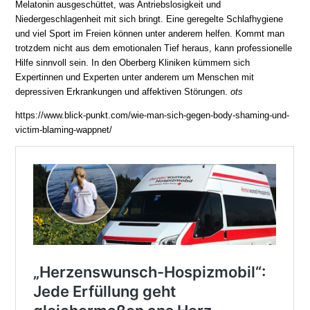
Melatonin ausgeschüttet, was Antriebslosigkeit und
Niedergeschlagenheit mit sich bringt. Eine geregelte Schlafhygiene
und viel Sport im Freien können unter anderem helfen. Kommt man
trotzdem nicht aus dem emotionalen Tief heraus, kann professionelle
Hilfe sinnvoll sein. In den Oberberg Kliniken kümmern sich
Expertinnen und Experten unter anderem um Menschen mit
depressiven Erkrankungen und affektiven Störungen.
ots
https://www.blick-punkt.com/wie-man-sich-gegen-body-shaming-und-
victim-blaming-wappnet/