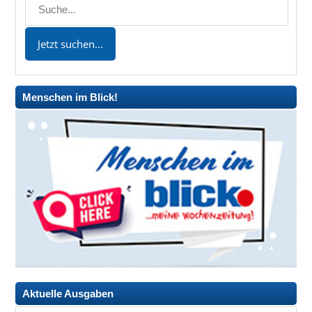
Menschen im Blick!
Aktuelle Ausgaben