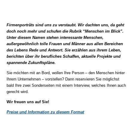
Firmenporträts sind uns zu verstaubt. Wir dachten uns, da geht
doch noch mehr und schufen die Rubrik “Menschen im Blick”.
Unter diesem Namen stehen interessante Menschen,
außergewöhnlich tolle Frauen und Männer aus allen Bereichen
des Lebens Rede und Antwort. Sie erzählen aus ihrem Leben,
berichten über ihr berufliches Schaffen, aktuelle Projekte und
spannende Zukunftspläne.
Sie möchten mit an Bord, wollen Ihre Person – den Menschen hinter
Ihrem Unternehmen – vorstellen? Dann reservieren Sie möglichst
bald Ihre zwei Sonderseiten mit einem Interview, welches Ihnen auch
gerecht wird.
Wir freuen uns auf Sie!
Preise und Information zu diesem Format