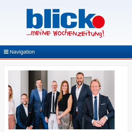
Navigation