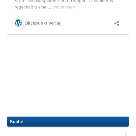
Suche