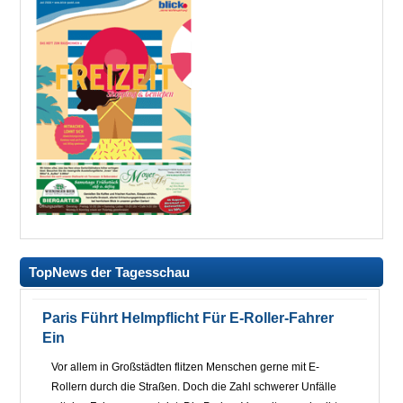
TopNews der Tagesschau
Paris Führt Helmpflicht Für E-Roller-Fahrer
Ein
Vor allem in Großstädten flitzen Menschen gerne mit E-
Rollern durch die Straßen. Doch die Zahl schwerer Unfälle