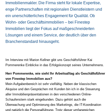
Immobilienmakler. Die Firma steht für lokale Expertise,
enge Partnerschaften mit regionalen Dienstleistern und
ein unerschütterliches Engagement für Qualität. Ob
Wohn- oder Geschäftsimmobilien – bei Finestep
Immobilien liegt der Fokus auf maßgeschneiderten
Lösungen und einem Service, der deutlich über den
Branchenstandard hinausgeht.
Im Interview mit Marion Kellner gibt uns Geschäftsführer Kai
Pommerenke Einblicke in das Erfolgskonzept seines Unternehmens.
Herr Pommerenke, wie sieht Ihr Arbeitsalltag als Geschäftsführer
von Finestep Immobilien aus?
Mein Aufgabenbereich ist sehr vielfältig. Neben der klassischen
Akquise und den Gesprächen mit Kunden bin ich in die Steuerung
aller Immobilienpräsentationen in den verschiedenen Online-
Schaufenstern stark eingebunden. Dazu gehört auch die
Überwachung und Optimierung des Marketings, die IT-Koordination
und natürlich die Personalführung. Trotz dieser umfangreichen