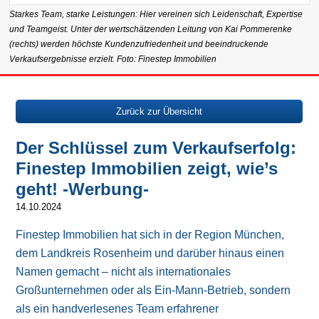
Starkes Team, starke Leistungen: Hier vereinen sich Leidenschaft, Expertise
und Teamgeist. Unter der wertschätzenden Leitung von Kai Pommerenke
(rechts) werden höchste Kundenzufriedenheit und beeindruckende
Verkaufsergebnisse erzielt. Foto: Finestep Immobilien
Zurück zur Übersicht
Der Schlüssel zum Verkaufserfolg:
Finestep Immobilien zeigt, wie’s
geht! -Werbung-
14.10.2024
Finestep Immobilien hat sich in der Region München,
dem Landkreis Rosenheim und darüber hinaus einen
Namen gemacht – nicht als internationales
Großunternehmen oder als Ein-Mann-Betrieb, sondern
als ein handverlesenes Team erfahrener