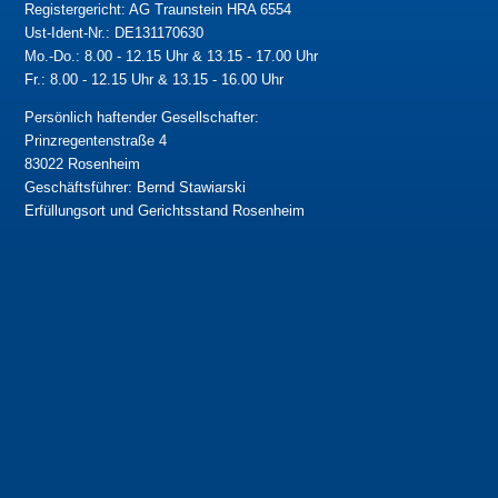
Registergericht: AG Traunstein HRA 6554
Ust-Ident-Nr.: DE131170630
Mo.-Do.: 8.00 - 12.15 Uhr & 13.15 - 17.00 Uhr
Fr.: 8.00 - 12.15 Uhr & 13.15 - 16.00 Uhr
Persönlich haftender Gesellschafter:
Prinzregentenstraße 4
83022 Rosenheim
Geschäftsführer: Bernd Stawiarski
Erfüllungsort und Gerichtsstand Rosenheim