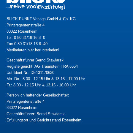
BLICK PUNKT-Verlags GmbH & Co. KG
Prinzregentenstraße 4
83022 Rosenheim
Tel. 0 80 31/18 16 8 -0
Fax 0 80 31/18 16 8 -40
Mediadaten hier herunterladen!
Geschäftsführer Bernd Stawiarski
Registergericht: AG Traunstein HRA 6554
Ust-Ident-Nr.: DE131170630
Mo.-Do.: 8.00 - 12.15 Uhr & 13.15 - 17.00 Uhr
Fr.: 8.00 - 12.15 Uhr & 13.15 - 16.00 Uhr
Persönlich haftender Gesellschafter:
Prinzregentenstraße 4
83022 Rosenheim
Geschäftsführer: Bernd Stawiarski
Erfüllungsort und Gerichtsstand Rosenheim