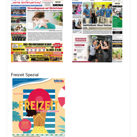
Freizeit Spezial