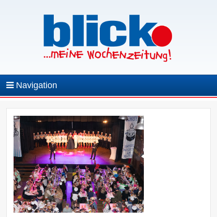
Navigation