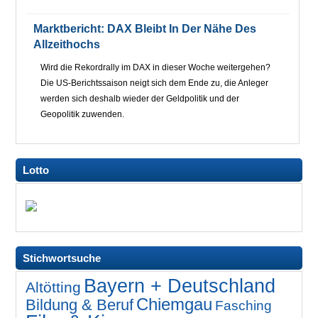
Marktbericht: DAX Bleibt In Der Nähe Des
Allzeithochs
Wird die Rekordrally im DAX in dieser Woche weitergehen?
Die US-Berichtssaison neigt sich dem Ende zu, die Anleger
werden sich deshalb wieder der Geldpolitik und der
Geopolitik zuwenden.
Lotto
Stichwortsuche
Bayern + Deutschland
Altötting
Chiemgau
Bildung & Beruf
Fasching