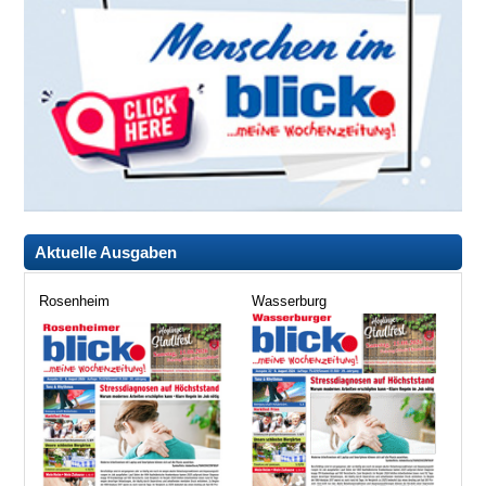
Aktuelle Ausgaben
Rosenheim
Wasserburg