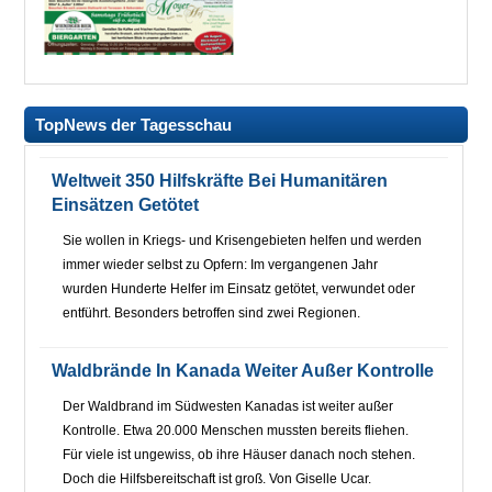
TopNews der Tagesschau
Weltweit 350 Hilfskräfte Bei Humanitären
Einsätzen Getötet
Sie wollen in Kriegs- und Krisengebieten helfen und werden
immer wieder selbst zu Opfern: Im vergangenen Jahr
wurden Hunderte Helfer im Einsatz getötet, verwundet oder
entführt. Besonders betroffen sind zwei Regionen.
Waldbrände In Kanada Weiter Außer Kontrolle
Der Waldbrand im Südwesten Kanadas ist weiter außer
Kontrolle. Etwa 20.000 Menschen mussten bereits fliehen.
Für viele ist ungewiss, ob ihre Häuser danach noch stehen.
Doch die Hilfsbereitschaft ist groß. Von Giselle Ucar.