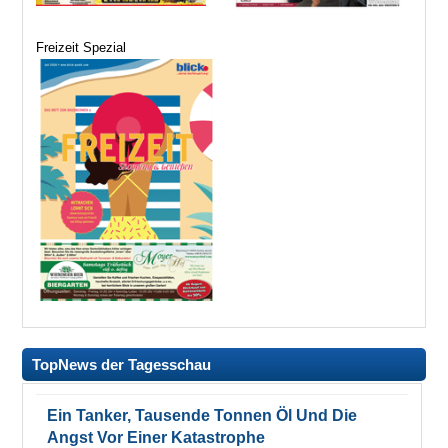
Freizeit Spezial
TopNews der Tagesschau
Ein Tanker, Tausende Tonnen Öl Und Die
Angst Vor Einer Katastrophe