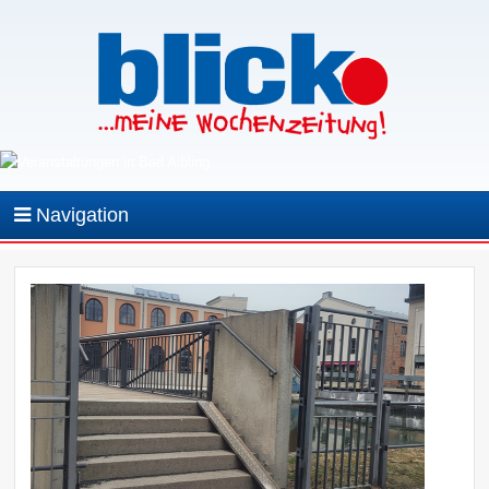
Navigation