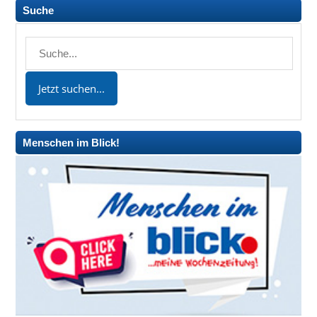
Suche
Menschen im Blick!