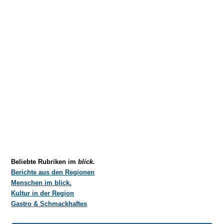
Beliebte Rubriken im
blick.
Berichte aus den Regionen
Menschen im blick.
Kultur in der Region
Gastro & Schmackhaftes