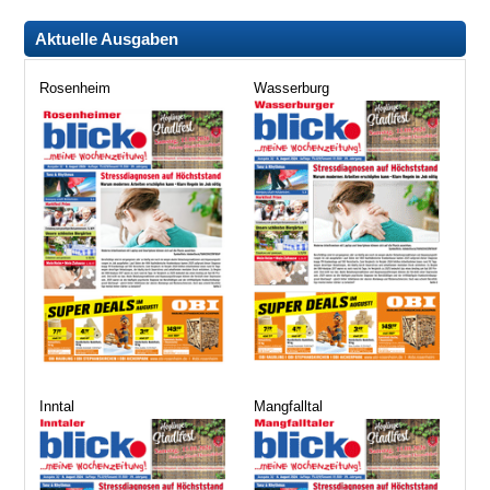
Aktuelle Ausgaben
Rosenheim
Wasserburg
Inntal
Mangfalltal