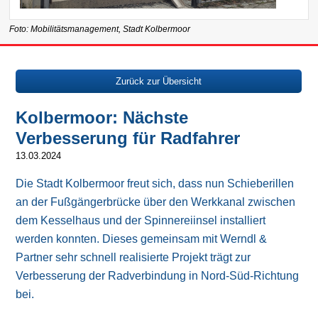
Foto: Mobilitätsmanagement, Stadt Kolbermoor
Zurück zur Übersicht
Kolbermoor: Nächste
Verbesserung für Radfahrer
13.03.2024
Die Stadt Kolbermoor freut sich, dass nun Schieberillen
an der Fußgängerbrücke über den Werkkanal zwischen
dem Kesselhaus und der Spinnereiinsel installiert
werden konnten. Dieses gemeinsam mit Werndl &
Partner sehr schnell realisierte Projekt trägt zur
Verbesserung der Radverbindung in Nord-Süd-Richtung
bei.