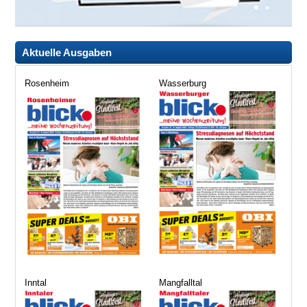
Aktuelle Ausgaben
Rosenheim
Wasserburg
Inntal
Mangfalltal