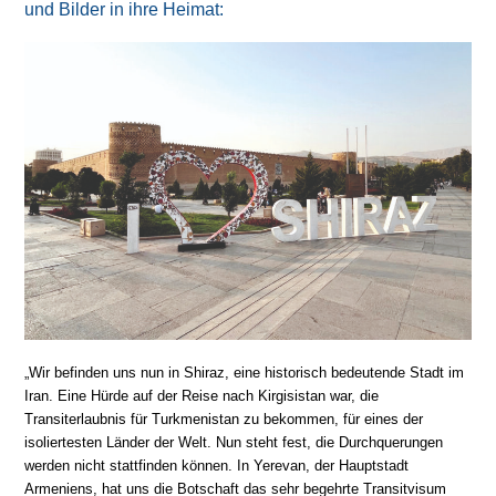
und Bilder in ihre Heimat:
„Wir befinden uns nun in Shiraz, eine historisch bedeutende Stadt im
Iran. Eine Hürde auf der Reise nach Kirgisistan war, die
Transiterlaubnis für Turkmenistan zu bekommen, für eines der
isoliertesten Länder der Welt. Nun steht fest, die Durchquerungen
werden nicht stattfinden können. In Yerevan, der Hauptstadt
Armeniens, hat uns die Botschaft das sehr begehrte Transitvisum