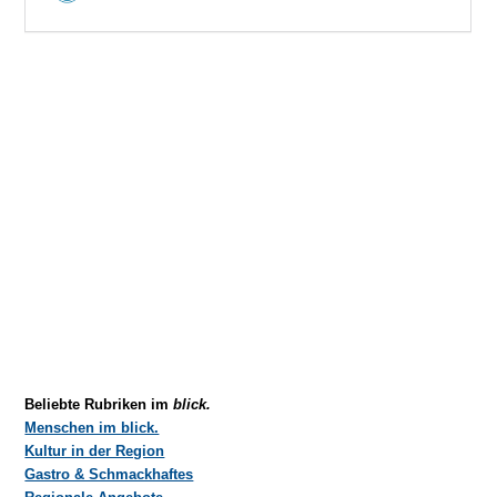
Beliebte Rubriken im
blick.
Menschen im blick.
Kultur in der Region
Gastro & Schmackhaftes