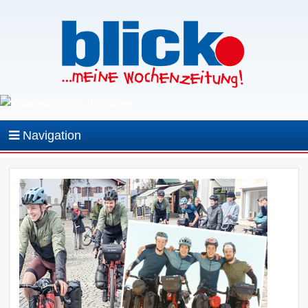
Navigation