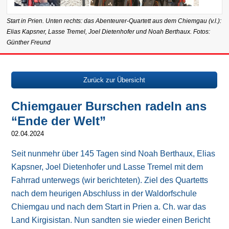
Start in Prien. Unten rechts: das Abenteurer-Quartett aus dem Chiemgau (v.l.):
Elias Kapsner, Lasse Tremel, Joel Dietenhofer und Noah Berthaux. Fotos:
Günther Freund
Zurück zur Übersicht
Chiemgauer Burschen radeln ans
“Ende der Welt”
02.04.2024
Seit nunmehr über 145 Tagen sind Noah Berthaux, Elias
Kapsner, Joel Dietenhofer und Lasse Tremel mit dem
Fahrrad unterwegs (wir berichteten). Ziel des Quartetts
nach dem heurigen Abschluss in der Waldorfschule
Chiemgau und nach dem Start in Prien a. Ch. war das
Land Kirgisistan. Nun sandten sie wieder einen Bericht