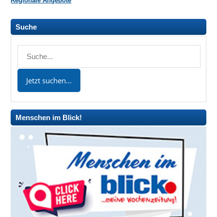
Regionale Angebote
Suche
Menschen im Blick!