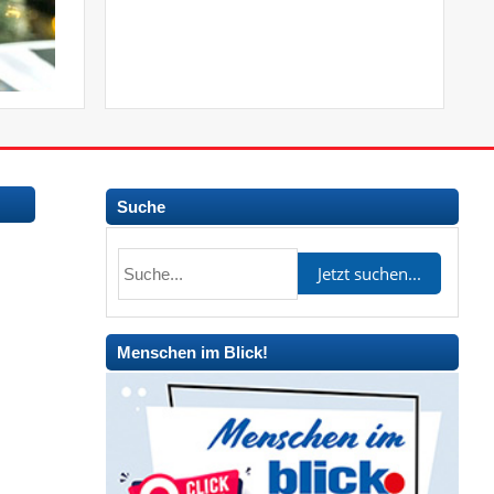
Suche
Menschen im Blick!