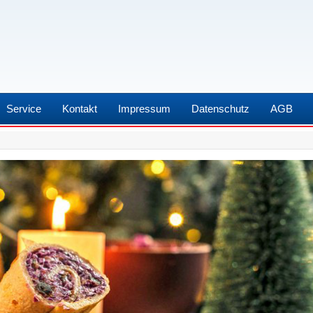
Service
Kontakt
Impressum
Datenschutz
AGB