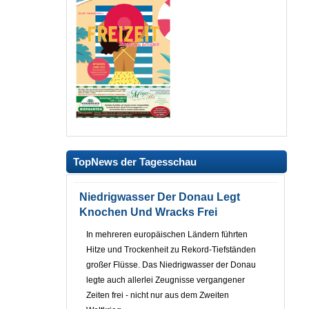
TopNews der Tagesschau
Niedrigwasser Der Donau Legt
Knochen Und Wracks Frei
In mehreren europäischen Ländern führten
Hitze und Trockenheit zu Rekord-Tiefständen
großer Flüsse. Das Niedrigwasser der Donau
legte auch allerlei Zeugnisse vergangener
Zeiten frei - nicht nur aus dem Zweiten