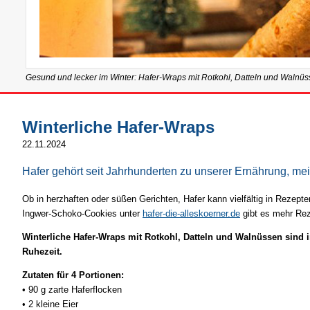
Gesund und lecker im Winter: Hafer-Wraps mit Rotkohl, Datteln und Walnüs
Winterliche Hafer-Wraps
22.11.2024
Hafer gehört seit Jahrhunderten zu unserer Ernährung, mei
Ob in herzhaften oder süßen Gerichten, Hafer kann vielfältig in Rezept
Ingwer-Schoko-Cookies unter
hafer-die-alleskoerner.de
gibt es mehr Rez
Winterliche Hafer-Wraps mit Rotkohl, Datteln und Walnüssen sind 
Ruhezeit.
Zutaten für 4 Portionen:
• 90 g zarte Haferflocken
• 2 kleine Eier