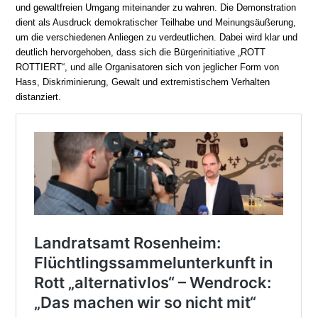
und gewaltfreien Umgang miteinander zu wahren. Die Demonstration
dient als Ausdruck demokratischer Teilhabe und Meinungsäußerung,
um die verschiedenen Anliegen zu verdeutlichen. Dabei wird klar und
deutlich hervorgehoben, dass sich die Bürgerinitiative „ROTT
ROTTIERT“, und alle Organisatoren sich von jeglicher Form von
Hass, Diskriminierung, Gewalt und extremistischem Verhalten
distanziert.