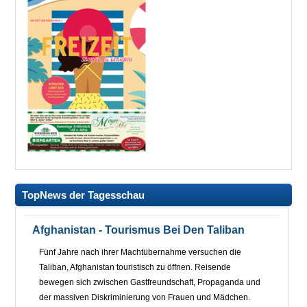
TopNews der Tagesschau
Afghanistan - Tourismus Bei Den Taliban
Fünf Jahre nach ihrer Machtübernahme versuchen die
Taliban, Afghanistan touristisch zu öffnen. Reisende
bewegen sich zwischen Gastfreundschaft, Propaganda und
der massiven Diskriminierung von Frauen und Mädchen.