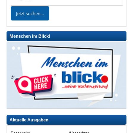
Menschen im Blick!
Aktuelle Ausgaben