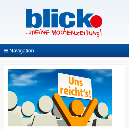
Navigation