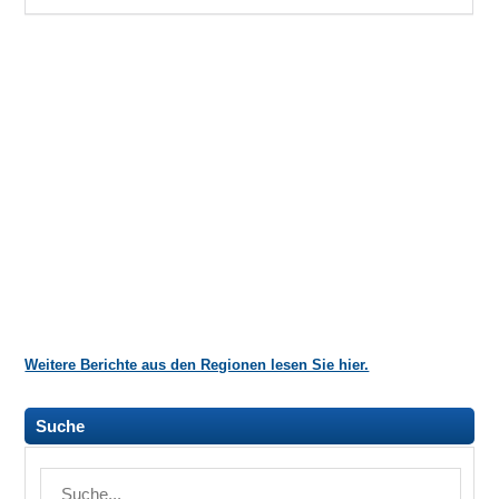
Weitere Berichte aus den Regionen lesen Sie hier.
Suche