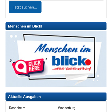
Menschen im Blick!
Aktuelle Ausgaben
Rosenheim
Wasserburg