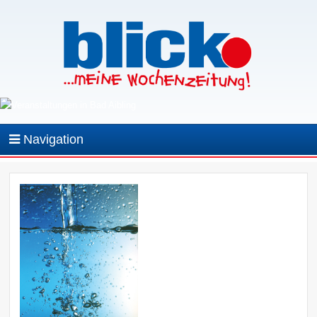
Navigation