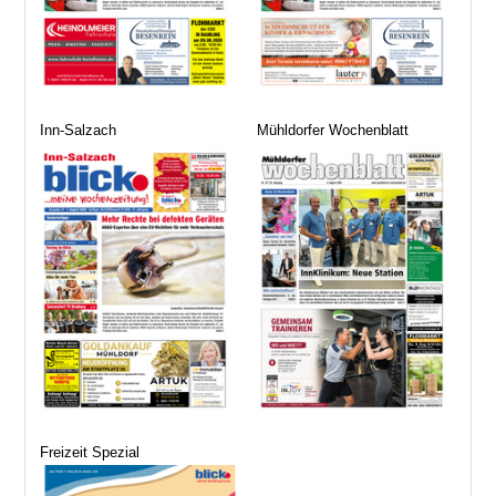
Inn-Salzach
Mühldorfer Wochenblatt
Freizeit Spezial