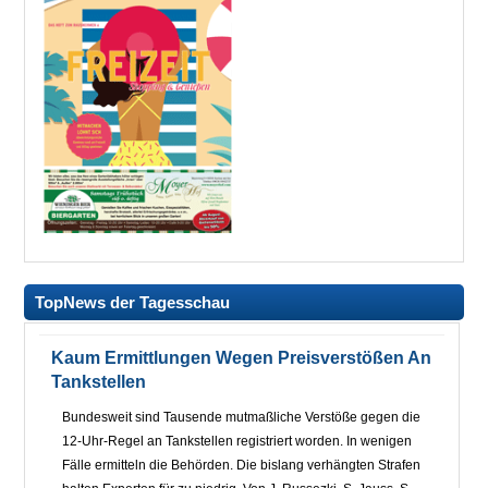
TopNews der Tagesschau
Kaum Ermittlungen Wegen Preisverstößen An
Tankstellen
Bundesweit sind Tausende mutmaßliche Verstöße gegen die
12-Uhr-Regel an Tankstellen registriert worden. In wenigen
Fälle ermitteln die Behörden. Die bislang verhängten Strafen