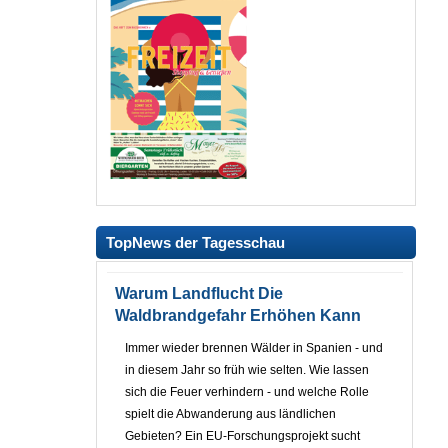
TopNews der Tagesschau
Warum Landflucht Die
Waldbrandgefahr Erhöhen Kann
Immer wieder brennen Wälder in Spanien - und
in diesem Jahr so früh wie selten. Wie lassen
sich die Feuer verhindern - und welche Rolle
spielt die Abwanderung aus ländlichen
Gebieten? Ein EU-Forschungsprojekt sucht