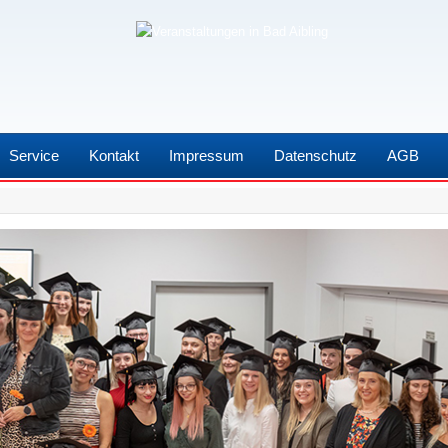
Service
Kontakt
Impressum
Datenschutz
AGB