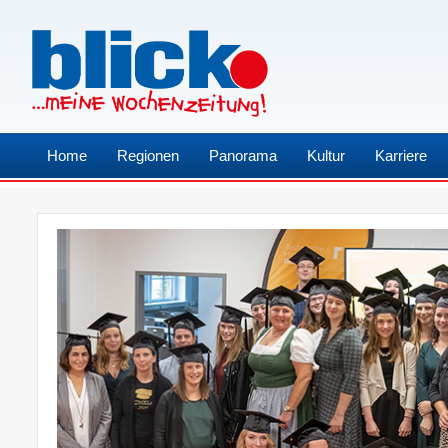
Home
Regionen
Panorama
Kultur
Karriere