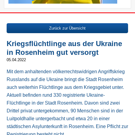
Zurück zur Übersicht
Kriegsflüchtlinge aus der Ukraine
in Rosenheim gut versorgt
05.04.2022
Mit dem anhaltenden völkerrechtswidrigen Angriffskrieg
Russlands auf die Ukraine bringt die Stadt Rosenheim
auch weiterhin Flüchtlinge aus dem Kriegsgebiet unter.
Aktuell befinden rund 330 registrierte Ukraine-
Flüchtlinge in der Stadt Rosenheim. Davon sind zwei
Drittel privat untergekommen, 90 Menschen sind in der
Luitpoldhalle untergerbacht und etwa 20 in einer
städtischen Asylunterkunft in Rosenheim. Eine Pflicht zur
Registrierung besteht nicht.