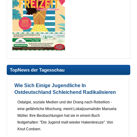
TopNews der Tagesschau
Wie Sich Einige Jugendliche In
Ostdeutschland Schleichend Radikalisieren
Ostalgie, soziale Medien und der Drang nach Rebellion -
eine gefährliche Mischung, meint Lokaljournalistin Manuela
Müller. Ihre Beobachtungen hat sie in einem Buch
festgehalten: "Die Jugend malt wieder Hakenkreuze". Von
Knut Cordsen.