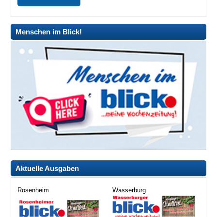
Menschen im Blick!
Aktuelle Ausgaben
Rosenheim
Wasserburg