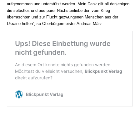
aufgenommen und unterstützt werden. Mein Dank gilt all denjenigen,
die selbstlos und aus purer Nächstenliebe den vom Krieg
überraschten und zur Flucht gezwungenen Menschen aus der
Ukraine helfen“, so Oberbürgermeister Andreas März.