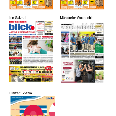
Inn-Salzach
Mühldorfer Wochenblatt
Freizeit Spezial