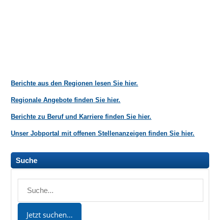
Berichte aus den Regionen lesen Sie hier.
Regionale Angebote finden Sie hier.
Berichte zu Beruf und Karriere finden Sie hier.
Unser Jobportal mit offenen Stellenanzeigen finden Sie hier.
Suche