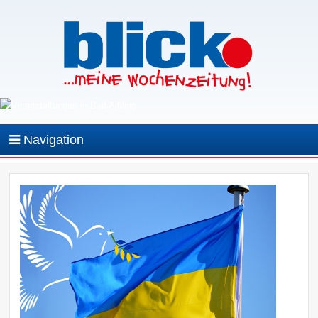
Navigation