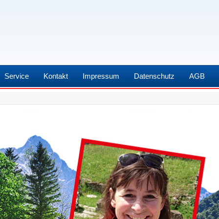
Service
Kontakt
Impressum
Datenschutz
AGB