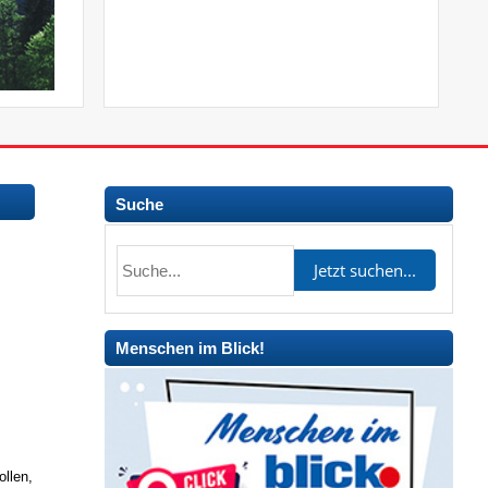
Suche
Menschen im Blick!
ollen,