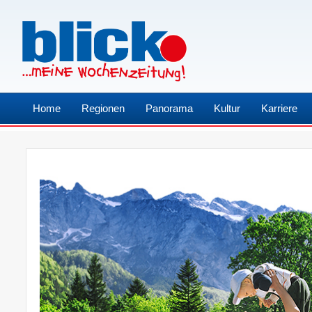
Home
Regionen
Panorama
Kultur
Karriere