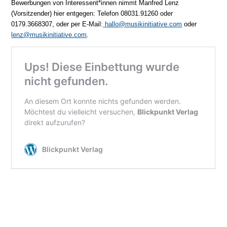
Bewerbungen von Interessent*innen nimmt Manfred Lenz
(Vorsitzender) hier entgegen: Telefon 08031.91260 oder
0179.3668307, oder per E-Mail:
hallo@musikinitiative.com
oder
lenz@musikinitiative.com
.