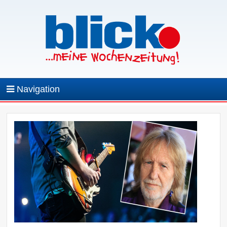
Navigation