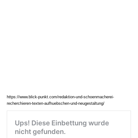
https://www.blick-punkt.com/redaktion-und-schoenmacherei-
recherchieren-texten-aufhuebschen-und-neugestaltung/