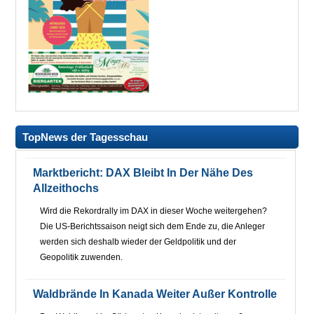
TopNews der Tagesschau
Marktbericht: DAX Bleibt In Der Nähe Des
Allzeithochs
Wird die Rekordrally im DAX in dieser Woche weitergehen?
Die US-Berichtssaison neigt sich dem Ende zu, die Anleger
werden sich deshalb wieder der Geldpolitik und der
Geopolitik zuwenden.
Waldbrände In Kanada Weiter Außer Kontrolle