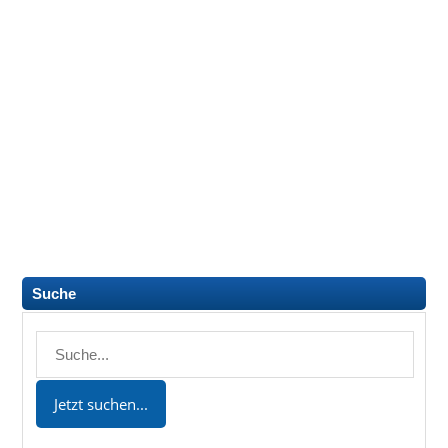
Suche