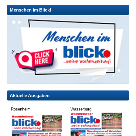
Menschen im Blick!
Aktuelle Ausgaben
Rosenheim
Wasserburg