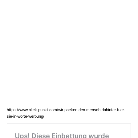
https://www.blick-punkt.com/wir-packen-den-mensch-dahinter-fuer-
sie-in-worte-werbung/