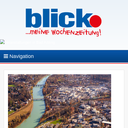
Navigation