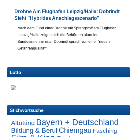
Drohne Am Flughafen Leipzig/Halle: Dobrindt
Sieht "hybrides Anschlagsszenario"
Nach dem Fund einer Drohne mit Sprengstoff am Flughafen
Leipzig/Halle zeigen sich die Behörden alarmiert.
Bundesinnenminister Dobrindt sprach von einer "neuen
Gefahrenqualität".
Lotto
Stichwortsuche
Bayern + Deutschland
Altötting
Chiemgau
Bildung & Beruf
Fasching