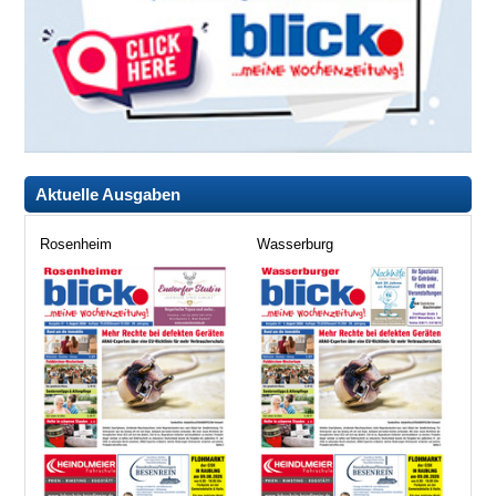
Aktuelle Ausgaben
Rosenheim
Wasserburg