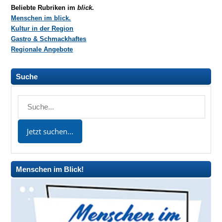
Beliebte Rubriken im
blick.
Menschen im blick.
Kultur in der Region
Gastro & Schmackhaftes
Regionale Angebote
Suche
Menschen im Blick!