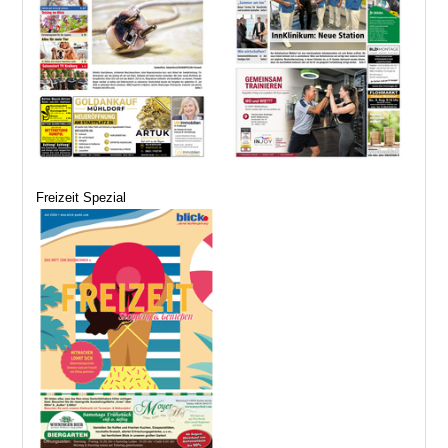
Freizeit Spezial