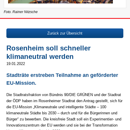
Foto. Rainer Nitzsche
Zurück zur Übersicht
Rosenheim soll schneller
klimaneutral werden
19.01.2022
Stadträte erstreben Teilnahme an geförderter
EU-Mission.
Die Stadtratsfraktion von Bündnis 90/DIE GRÜNEN und der Stadtrat
der ÖDP haben im Rosenheimer Stadtrat den Antrag gestellt, sich für
die EU-Mission „Klimaneutrale und intelligente Städte – 100
klimaneutrale Städte bis 2030 – durch und für die Bürgerinnen und
Bürger“ zu bewerben. Die kreisfreie Stadt soll ein Experimentier- und
Innovationszentrum der EU werden und sie bei der Transformation