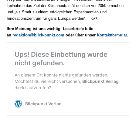
Teilnahme das Ziel der Klimaneutralität deutlich vor 2050 erreichen
und „als Stadt zu einem erfolgreichen Experimentier- und
Innovationszentrum für ganz Europa werden“. o
kk
Ihre Meinung ist uns wichtig! Leserbriefe bitte
an
redaktion@blick-punkt.com
oder über unser
Kontaktformular
.