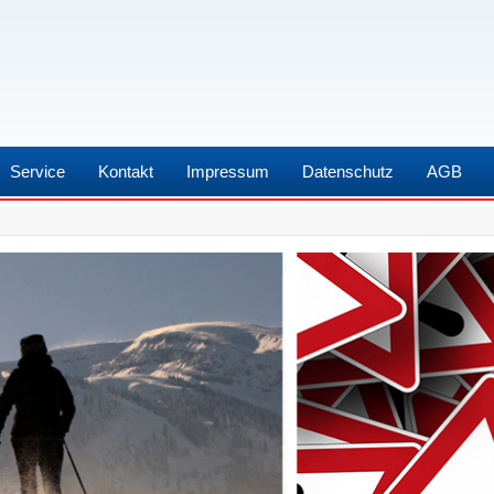
Service
Kontakt
Impressum
Datenschutz
AGB