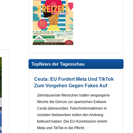
TopNews der Tagesschau
Ceuta: EU Fordert Meta Und TikTok
Zum Vorgehen Gegen Fakes Auf
Zehntausende Menschen hatten vergangene
Woche die Grenze zur spanischen Exklave
Ceuta überwunden. Falschinformationen in
sozialen Netzwerken sollen den Andrang
befeuert haben. Die EU-Kommission nimmt
Meta und TikTok in die Pflicht.